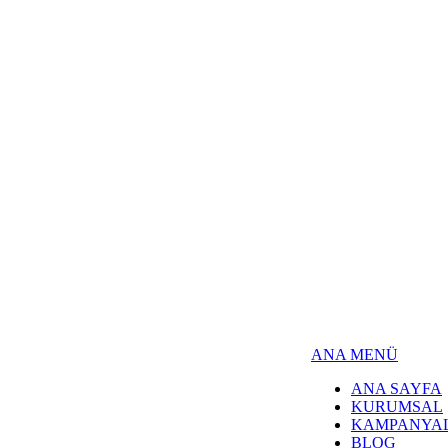
ANA MENÜ
ANA SAYFA
KURUMSAL
KAMPANYA
BLOG