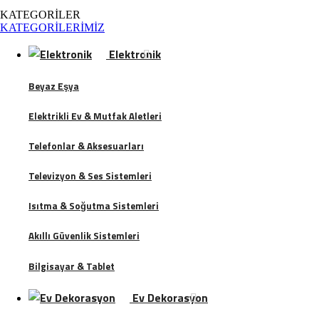
KATEGORİLER
KATEGORİLERİMİZ
Elektronik
Beyaz Eşya
Elektrikli Ev & Mutfak Aletleri
Telefonlar & Aksesuarları
Televizyon & Ses Sistemleri
Isıtma & Soğutma Sistemleri
Akıllı Güvenlik Sistemleri
Bilgisayar & Tablet
Ev Dekorasyon