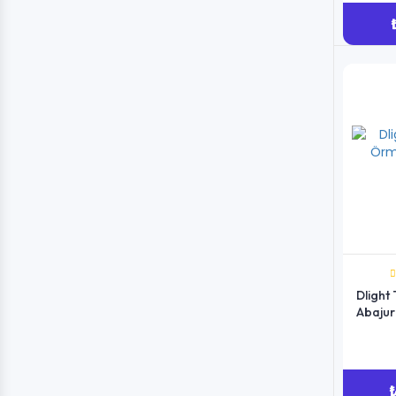
Dlight
Abajur