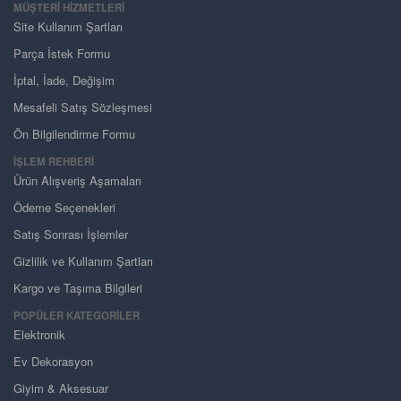
MÜŞTERI HIZMETLERI
Site Kullanım Şartları
Parça İstek Formu
İptal, İade, Değişim
Mesafeli Satış Sözleşmesi
Ön Bilgilendirme Formu
İŞLEM REHBERİ
Ürün Alışveriş Aşamaları
Ödeme Seçenekleri
Satış Sonrası İşlemler
Gizlilik ve Kullanım Şartları
Kargo ve Taşıma Bilgileri
POPÜLER KATEGORİLER
Elektronik
Ev Dekorasyon
Giyim & Aksesuar