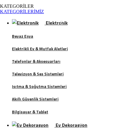
KATEGORİLER
KATEGORİLERİMİZ
Elektronik
Beyaz Eşya
Elektrikli Ev & Mutfak Aletleri
Telefonlar & Aksesuarları
Televizyon & Ses Sistemleri
Isıtma & Soğutma Sistemleri
Akıllı Güvenlik Sistemleri
Bilgisayar & Tablet
Ev Dekorasyon