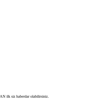
k siz haberdar olabilirsiniz.