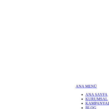
ANA MENÜ
ANA SAYFA
KURUMSAL
KAMPANYA
BLOG