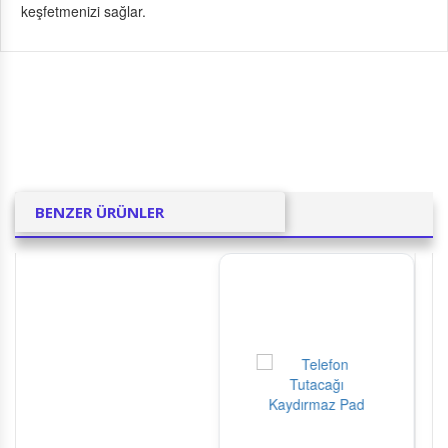
keşfetmenizi sağlar.
BENZER ÜRÜNLER