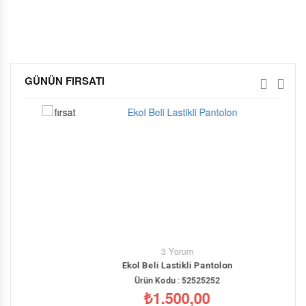
GÜNÜN FIRSATI
Ekol Beli Lastikli Pantolon
Ürün Kodu : 52525252
₺1.500,00